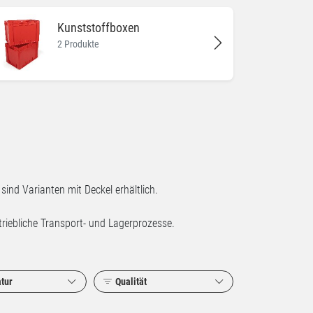
Kunststoffboxen
2 Produkte
nd Varianten mit Deckel erhältlich.
etriebliche Transport- und Lagerprozesse.
tur
Qualität