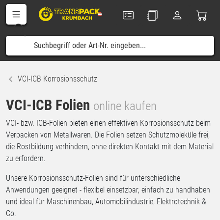
VCI-ICB Korrosionsschutz
VCI-ICB Folien
online kaufen
VCI- bzw. ICB-Folien bieten einen effektiven Korrosionsschutz beim
Verpacken von Metallwaren. Die Folien setzen Schutzmoleküle frei,
die Rostbildung verhindern, ohne direkten Kontakt mit dem Material
zu erfordern.
Unsere Korrosionsschutz-Folien sind für unterschiedliche
Anwendungen geeignet - flexibel einsetzbar, einfach zu handhaben
und ideal für Maschinenbau, Automobilindustrie, Elektrotechnik &
Co.