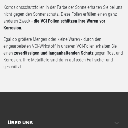
Korrosionsschutzfolien in der Farbe der Sonne erhalten Sie bei uns
nicht gegen den Sonnenschutz. Diese Folien erfüllen einen ganz
anderen Zweck -
die VCI Folien schützen Ihre Waren vor
Korrosion.
Egal ob größere Mengen oder kleine Waren - durch den
eingearbeiteten VCI-Wirkstoff in unseren VCI-Folien erhalten Sie
einen
zuverlässigen und langanhaltenden Schutz
gegen Rost und
Korrosion. Ihre Metallteile sind darin auf jeden Fall sicher und
geschützt.
ÜBER UNS