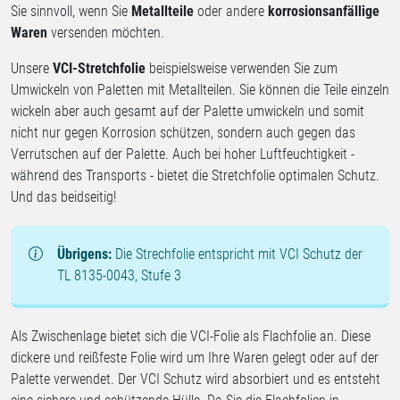
Sie sinnvoll, wenn Sie
Metallteile
oder andere
korrosionsanfällige
Waren
versenden möchten.
Unsere
VCI-Stretchfolie
beispielsweise verwenden Sie zum
Umwickeln von Paletten mit Metallteilen. Sie können die Teile einzeln
wickeln aber auch gesamt auf der Palette umwickeln und somit
nicht nur gegen Korrosion schützen, sondern auch gegen das
Verrutschen auf der Palette. Auch bei hoher Luftfeuchtigkeit -
während des Transports - bietet die Stretchfolie optimalen Schutz.
Und das beidseitig!
Übrigens:
Die Strechfolie entspricht mit VCI Schutz der
TL 8135-0043, Stufe 3
Als Zwischenlage bietet sich die VCI-Folie als Flachfolie an. Diese
dickere und reißfeste Folie wird um Ihre Waren gelegt oder auf der
Palette verwendet. Der VCI Schutz wird absorbiert und es entsteht