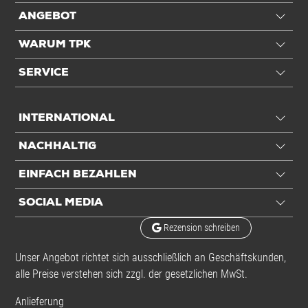
ANGEBOT
WARUM TPK
SERVICE
INTERNATIONAL
NACHHALTIG
EINFACH BEZAHLEN
SOCIAL MEDIA
Rezension schreiben
Unser Angebot richtet sich ausschließlich an Geschäftskunden,
alle Preise verstehen sich zzgl. der gesetzlichen MwSt.
Anlieferung