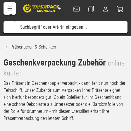
Präsentieren & Schenken
Geschenkverpackung Zubehör
online
kaufen
Das Präsent in Geschenkpapier verpackt - dann fehlt nun noch der
Feinschliff. Unser Zubehör zum Verpacken Ihrer Präsente eignet
sich hierfür besonders gut. Ob ein Spleißer für Ihr Geschenkband,
eine schöne Dekoplatte als Untersetzer oder die Klarsichtfolie von
der Rolle für drumherum - mit diesen Utensilien erhält Ihre
Präsentverpackung den letzten Schliff.