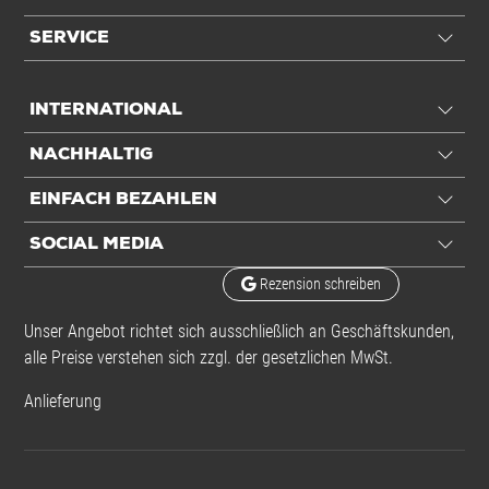
SERVICE
INTERNATIONAL
NACHHALTIG
EINFACH BEZAHLEN
SOCIAL MEDIA
Rezension schreiben
Unser Angebot richtet sich ausschließlich an Geschäftskunden,
alle Preise verstehen sich zzgl. der gesetzlichen MwSt.
Anlieferung