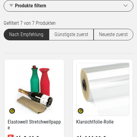
Produkte filtern
Gefiltert 7 von 7 Produkten
Nach Empfehlung
Günstigste zuerst
Neueste zuerst
Elastowell Stretchwellpapp
Klarsichtfolie-Rolle
e