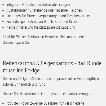
integrierte Gefache und Automatikeinlagen
Ausführungen für stehende oder liegende Flaschen
Lösungen für Präsentverpackungen und Geschenkartikel
zuverlässigen Schutz vor Bruch, Stoß und Druck
flache Anlieferung für platzsparende Lagerung
Ideal für Winzer, Spirituosen-Hersteller, Feinkostanbieter,
Onlineshops & Co.
Reifenkartons & Felgenkartons - das Runde
muss ins Eckige
Reifen und Felgen zählen zu den anspruchsvollen Versandgütern:
schwer, unhandlich und rund.
Unsere Spezialkartons meistern genau diese Anforderungen:
robuste 1- oder 2-wellige Qualitäten für verschiedene