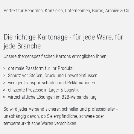
Perfekt für Behörden, Kanzleien, Unternehmen, Büros, Archive & Co.
Die richtige Kartonage - für jede Ware, für
jede Branche
Unsere themenspezifischen Kartons ermöglichen Ihnen:
optimale Passform für Ihr Produkt
Schutz vor Stößen, Druck und Umwelteinflüssen
weniger Transportschäden und Reklamationen
effiziente Prozesse in Lager & Logistik
wirtschaftliche Lösungen im B2B-Versandalltag
So wird jeder Versand sicherer, schneller und professioneller -
unabhängig davon, ob Sie empfindliche, schwere oder
temperaturkritische Waren verschicken.