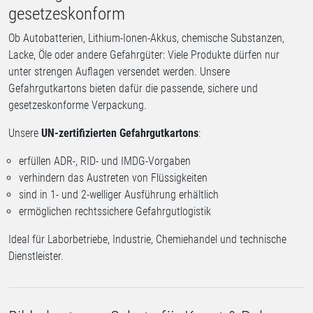
gesetzeskonform
Ob Autobatterien, Lithium-Ionen-Akkus, chemische Substanzen,
Lacke, Öle oder andere Gefahrgüter: Viele Produkte dürfen nur
unter strengen Auflagen versendet werden. Unsere
Gefahrgutkartons bieten dafür die passende, sichere und
gesetzeskonforme Verpackung.
Unsere
UN-zertifizierten Gefahrgutkartons
:
erfüllen ADR-, RID- und IMDG-Vorgaben
verhindern das Austreten von Flüssigkeiten
sind in 1- und 2-welliger Ausführung erhältlich
ermöglichen rechtssichere Gefahrgutlogistik
Ideal für Laborbetriebe, Industrie, Chemiehandel und technische
Dienstleister.