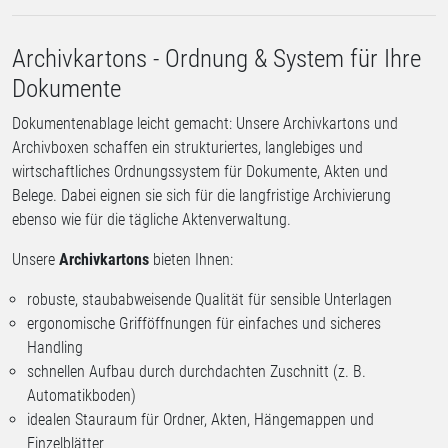
Archivkartons - Ordnung & System für Ihre
Dokumente
Dokumentenablage leicht gemacht: Unsere Archivkartons und
Archivboxen schaffen ein strukturiertes, langlebiges und
wirtschaftliches Ordnungssystem für Dokumente, Akten und
Belege. Dabei eignen sie sich für die langfristige Archivierung
ebenso wie für die tägliche Aktenverwaltung.
Unsere
Archivkartons
bieten Ihnen:
robuste, staubabweisende Qualität für sensible Unterlagen
ergonomische Grifföffnungen für einfaches und sicheres
Handling
schnellen Aufbau durch durchdachten Zuschnitt (z. B.
Automatikboden)
idealen Stauraum für Ordner, Akten, Hängemappen und
Einzelblätter