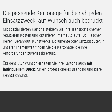
Die passende Kartonage für beinah jeden
Einsatzzweck: auf Wunsch auch bedruckt
Mit spezialisierten Kartons steigern Sie Ihre Transportsicherheit,
reduzieren Kosten und optimieren interne Abläufe. Ob Flaschen,
Reifen, Gefahrgut, Kunstwerke, Dokumente oder Umzugsgüter: In
unserer Themenwelt finden Sie die Kartonage, die Ihre
Anforderungen zuverlässig erfüllt.
Übrigens: Auf Wunsch erhalten Sie Ihre Kartons auch
mit
individuellem Druck
: für ein professionelles Branding und klare
Kennzeichnung.