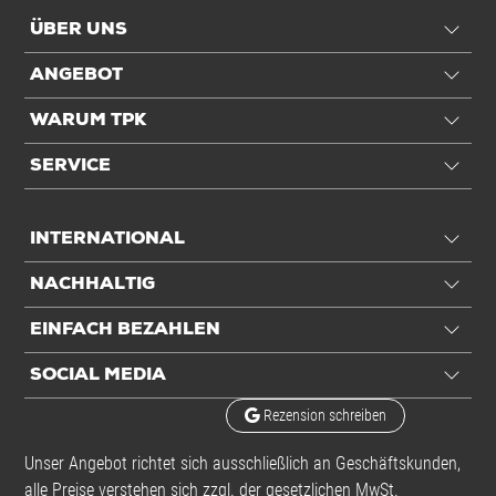
ÜBER UNS
ANGEBOT
WARUM TPK
SERVICE
INTERNATIONAL
NACHHALTIG
EINFACH BEZAHLEN
SOCIAL MEDIA
Rezension schreiben
Unser Angebot richtet sich ausschließlich an Geschäftskunden,
alle Preise verstehen sich zzgl. der gesetzlichen MwSt.