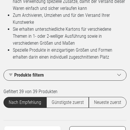
nach Verwendung spezielle Zusätze, damit der Versand dieser
Waren einfach und sicher verlaufen kann
Zum Archivieren, Umziehen und für den Versand Ihrer
Kunstwerke
Sie erhalten unterschiedliche Kartons für verschiedene
Themen in 1- oder 2-welliger Ausführung sowie in
verschiedenen Größen und Maßen
Spezielle Produkte in einzigartigen Größen und Formen
erhalten darin einen individuell zugeschnittenen Platz
Produkte filtern
Gefiltert 39 von 39 Produkten
Nach Empfehlung
Günstigste zuerst
Neueste zuerst