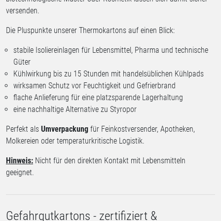
versenden.
Die Pluspunkte unserer Thermokartons auf einen Blick:
stabile Isoliereinlagen für Lebensmittel, Pharma und technische
Güter
Kühlwirkung bis zu 15 Stunden mit handelsüblichen Kühlpads
wirksamen Schutz vor Feuchtigkeit und Gefrierbrand
flache Anlieferung für eine platzsparende Lagerhaltung
eine nachhaltige Alternative zu Styropor
Perfekt als
Umverpackung
für Feinkostversender, Apotheken,
Molkereien oder temperaturkritische Logistik.
Hinweis:
Nicht für den direkten Kontakt mit Lebensmitteln
geeignet.
Gefahrgutkartons - zertifiziert &