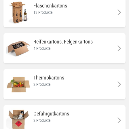
Flaschenkartons
13 Produkte
Reifenkartons, Felgenkartons
4 Produkte
Thermokartons
2 Produkte
Gefahrgutkartons
2 Produkte