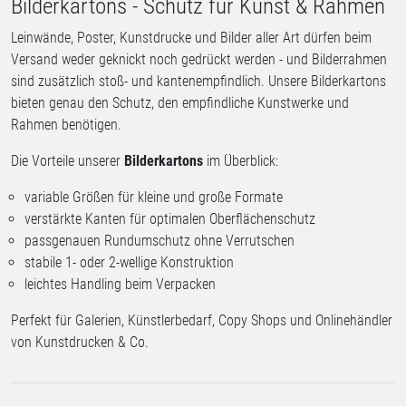
Bilderkartons - Schutz für Kunst & Rahmen
Leinwände, Poster, Kunstdrucke und Bilder aller Art dürfen beim
Versand weder geknickt noch gedrückt werden - und Bilderrahmen
sind zusätzlich stoß- und kantenempfindlich. Unsere Bilderkartons
bieten genau den Schutz, den empfindliche Kunstwerke und
Rahmen benötigen.
Die Vorteile unserer
Bilderkartons
im Überblick:
variable Größen für kleine und große Formate
verstärkte Kanten für optimalen Oberflächenschutz
passgenauen Rundumschutz ohne Verrutschen
stabile 1- oder 2-wellige Konstruktion
leichtes Handling beim Verpacken
Perfekt für Galerien, Künstlerbedarf, Copy Shops und Onlinehändler
von Kunstdrucken & Co.