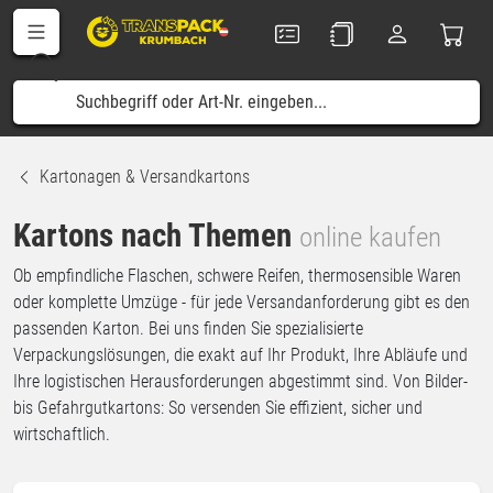
Kartonagen & Versandkartons
Kartons nach Themen
online kaufen
Ob empfindliche Flaschen, schwere Reifen, thermosensible Waren
oder komplette Umzüge - für jede Versandanforderung gibt es den
passenden Karton. Bei uns finden Sie spezialisierte
Verpackungslösungen, die exakt auf Ihr Produkt, Ihre Abläufe und
Ihre logistischen Herausforderungen abgestimmt sind. Von Bilder-
bis Gefahrgutkartons: So versenden Sie effizient, sicher und
wirtschaftlich.