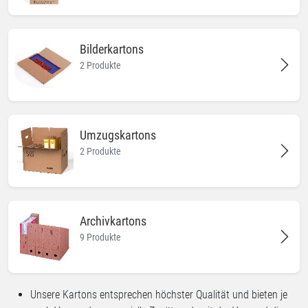
Bilderkartons
2 Produkte
Umzugskartons
2 Produkte
Archivkartons
9 Produkte
Unsere Kartons entsprechen höchster Qualität und bieten je