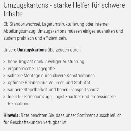
Umzugskartons - starke Helfer für schwere
Inhalte
Ob Standortwechsel, Lagerumstrukturierung oder interner
Abteilungsumzug: Umzugskartons müssen einiges aushalten und
zudem praktisch und effizient sein.
Unsere
Umzugskartons
überzeugen durch:
hohe Traglast dank 2-welliger Ausführung
ergonomische Tragegriffe
schnelle Montage durch clevere Konstruktionen
optimale Balance aus Volumen und Stabilität
saubere Stapelbarkeit und hoher Transportschutz
Ideal für Firmenumzüge, Logistikpartner und professionelle
Relocations.
Hinweis:
Bitte beachten Sie, dass unser Sortiment ausschließlich
für Geschäftskunden verfügbar ist.