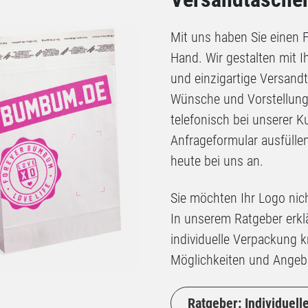
Mit uns haben Sie einen
Hand. Wir gestalten mit 
und einzigartige Versandt
Wünsche und Vorstellunge
telefonisch bei unserer 
Anfrageformular ausfülle
heute bei uns an.
Sie möchten Ihr Logo nich
In unserem Ratgeber erklä
individuelle Verpackung k
Möglichkeiten und Angebo
Ratgeber: Individuel