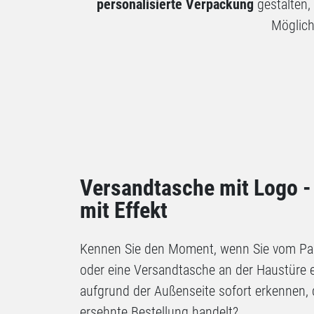
personalisierte Verpackung
gestalten,
Möglich
Versandtasche mit Logo 
mit Effekt
Kennen Sie den Moment, wenn Sie vom Pa
oder eine Versandtasche an der Haustüre
aufgrund der Außenseite sofort erkennen, 
ersehnte Bestellung handelt?