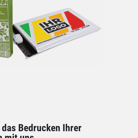
 das Bedrucken Ihrer
 mit uns