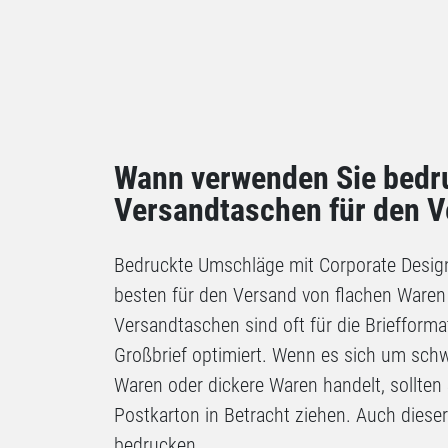
Wann verwenden Sie bedr
Versandtaschen für den 
Bedruckte Umschläge mit Corporate Desig
besten für den Versand von flachen Ware
Versandtaschen sind oft für die Briefforma
Großbrief optimiert. Wenn es sich um sch
Waren oder dickere Waren handelt, sollten
Postkarton in Betracht ziehen. Auch dieser
bedrucken.