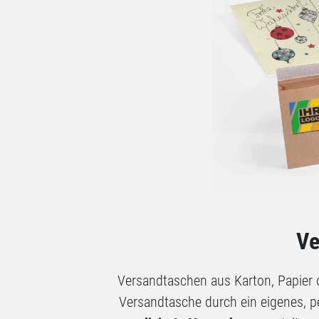
Ve
Versandtaschen aus Karton, Papier 
Versandtasche durch ein eigenes, pe