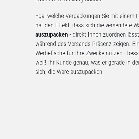
Egal welche Verpackungen Sie mit einem L
hat den Effekt, dass sich die versendete W
auszupacken
- direkt Ihnen zuordnen läss
während des Versands Präsenz zeigen. Ei
Werbefläche für Ihre Zwecke nutzen - bess
weiß Ihr Kunde genau, was er gerade in de
sich, die Ware auszupacken.