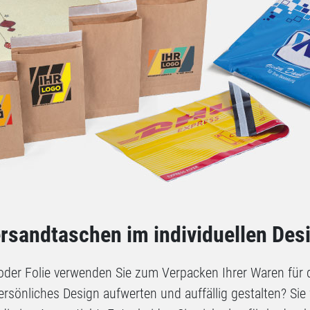
rsandtaschen im individuellen Des
oder Folie verwenden Sie zum Verpacken Ihrer Waren für 
rsönliches Design aufwerten und auffällig gestalten? Si