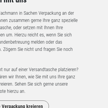
 Fachmann in Sachen Verpackung an der
Ihnen zusammen gerne Ihre ganz spezielle
asche, oder setzen mit Ihnen Ihre
n um. Hierzu reicht es, wenn Sie sich
Kundenbetreuung melden oder das
n.
Zögern Sie nicht und fragen Sie noch
t nur auf einer Versandtasche platzieren?
ren wir Ihnen, wie Sie mit uns Ihre ganz
reieren. Sehen Sie sich gerne unsere
te hierzu an.
le Verpackung kreieren