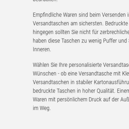
Empfindliche Waren sind beim Versenden i
Versandtaschen am sichersten. Bedruckte
hingegen sollten Sie nicht für zerbrechli
haben diese Taschen zu wenig Puffer und 
Inneren.
Wählen Sie Ihre personalisierte Versandta
Wünschen - ob eine Versandtasche mit Kle
Versandtaschen in stabiler Kartonausführu
bedruckte Taschen in hoher Qualität. Eine
Waren mit persönlichem Druck auf der Auß
im Weg.