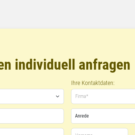
n individuell anfragen
Ihre Kontaktdaten:
Firma*