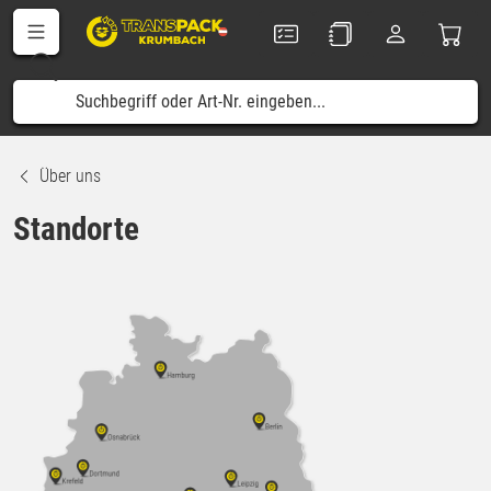
Über uns
Standorte