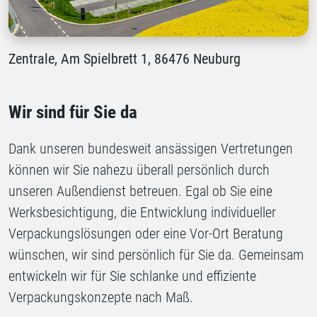
Zentrale, Am Spielbrett 1, 86476 Neuburg
Wir sind für Sie da
Dank unseren bundesweit ansässigen Vertretungen
können wir Sie nahezu überall persönlich durch
unseren Außendienst betreuen. Egal ob Sie eine
Werksbesichtigung, die Entwicklung individueller
Verpackungslösungen oder eine Vor-Ort Beratung
wünschen, wir sind persönlich für Sie da. Gemeinsam
entwickeln wir für Sie schlanke und effiziente
Verpackungskonzepte nach Maß.