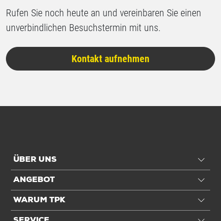
Rufen Sie noch heute an und vereinbaren Sie einen
unverbindlichen Besuchstermin mit uns.
Kontakt aufnehmen
ÜBER UNS
ANGEBOT
WARUM TPK
SERVICE