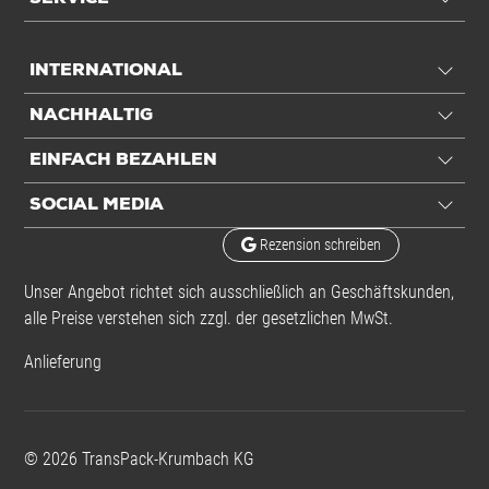
INTERNATIONAL
NACHHALTIG
EINFACH BEZAHLEN
SOCIAL MEDIA
Rezension schreiben
Unser Angebot richtet sich ausschließlich an Geschäftskunden,
alle Preise verstehen sich zzgl. der gesetzlichen MwSt.
Anlieferung
©
2026
TransPack-Krumbach KG