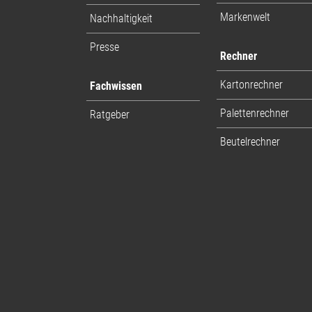
Markenwelt
Nachhaltigkeit
Presse
Rechner
Kartonrechner
Fachwissen
Palettenrechner
Ratgeber
Beutelrechner