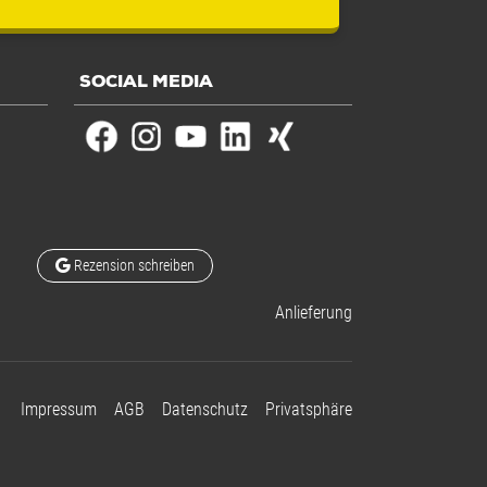
SOCIAL MEDIA
Rezension schreiben
Anlieferung
Impressum
AGB
Datenschutz
Privatsphäre