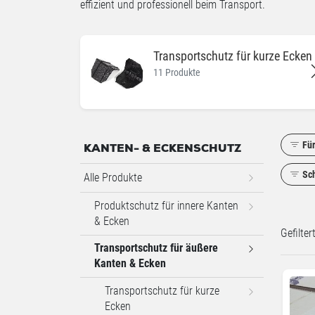
effizient und professionell beim Transport.
Transportschutz für kurze Ecken
11 Produkte
Fü
KANTEN- & ECKENSCHUTZ
Sc
Alle Produkte
Produktschutz für innere Kanten
& Ecken
Gefilte
Transportschutz für äußere
Kanten & Ecken
Transportschutz für kurze
Ecken