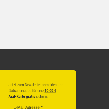
Jetzt zum Newsletter anmelden und
Gutscheincode für eine
10,00 €
Aral-Karte gratis
sichern:
E-Mail Adresse