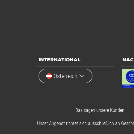
INTERNATIONAL
NAC
Österreich
Das sagen unsere Kunden:
Unser Angebot richtet sich ausschließlich an Geschä