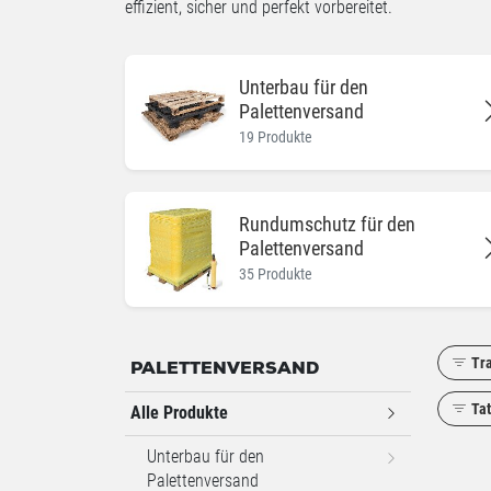
effizient, sicher und perfekt vorbereitet.
Unterbau für den
Palettenversand
19 Produkte
Rundumschutz für den
Palettenversand
35 Produkte
Tr
PALETTENVERSAND
Tat
Alle Produkte
Unterbau für den
Palettenversand