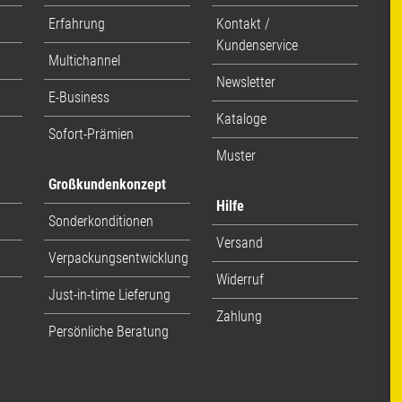
Erfahrung
Kontakt /
Kundenservice
Multichannel
Newsletter
E-Business
Kataloge
Sofort-Prämien
Muster
Großkundenkonzept
Hilfe
Sonderkonditionen
Versand
Verpackungsentwicklung
Widerruf
Just-in-time Lieferung
Zahlung
Persönliche Beratung