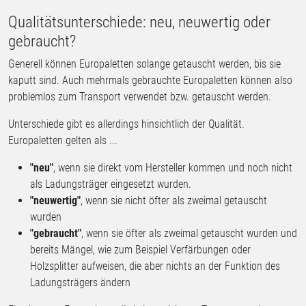
Qualitätsunterschiede: neu, neuwertig oder
gebraucht?
Generell können Europaletten solange getauscht werden, bis sie
kaputt sind. Auch mehrmals gebrauchte Europaletten können also
problemlos zum Transport verwendet bzw. getauscht werden.
Unterschiede gibt es allerdings hinsichtlich der Qualität.
Europaletten gelten als ...
"neu"
, wenn sie direkt vom Hersteller kommen und noch nicht
als Ladungsträger eingesetzt wurden.
"neuwertig"
, wenn sie nicht öfter als zweimal getauscht
wurden
"gebraucht"
, wenn sie öfter als zweimal getauscht wurden und
bereits Mängel, wie zum Beispiel Verfärbungen oder
Holzsplitter aufweisen, die aber nichts an der Funktion des
Ladungsträgers ändern