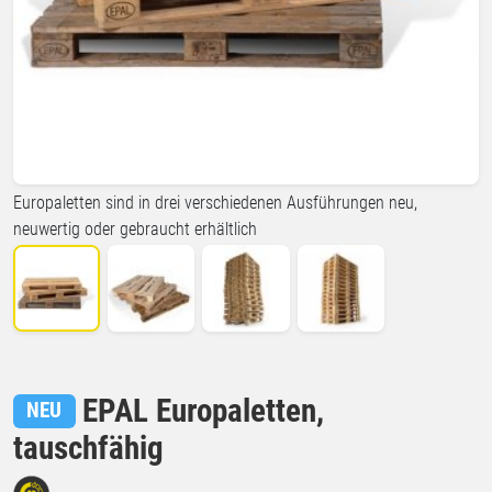
Europaletten sind in drei verschiedenen Ausführungen neu,
neuwertig oder gebraucht erhältlich
EPAL Europaletten,
NEU
tauschfähig