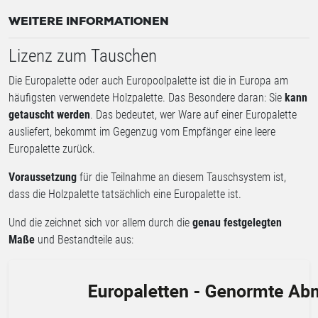
WEITERE INFORMATIONEN
Lizenz zum Tauschen
Die Europalette oder auch Europoolpalette ist die in Europa am
häufigsten verwendete Holzpalette. Das Besondere daran: Sie
kann
getauscht werden
. Das bedeutet, wer Ware auf einer Europalette
ausliefert, bekommt im Gegenzug vom Empfänger eine leere
Europalette zurück.
Voraussetzung
für die Teilnahme an diesem Tauschsystem ist,
dass die Holzpalette tatsächlich eine Europalette ist.
Und die zeichnet sich vor allem durch die
genau festgelegten
Maße
und Bestandteile aus: