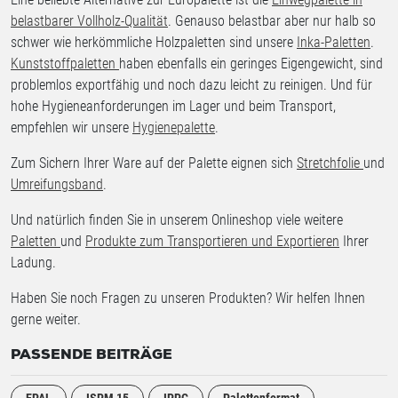
belastbarer Vollholz-Qualität
. Genauso belastbar aber nur halb so
schwer wie herkömmliche Holzpaletten sind unsere
Inka-Paletten
.
Kunststoffpaletten
haben ebenfalls ein geringes Eigengewicht, sind
problemlos exportfähig und noch dazu leicht zu reinigen. Und für
hohe Hygieneanforderungen im Lager und beim Transport,
empfehlen wir unsere
Hygienepalette
.
Zum Sichern Ihrer Ware auf der Palette eignen sich
Stretchfolie
und
Umreifungsband
.
Und natürlich finden Sie in unserem Onlineshop viele weitere
Paletten
und
Produkte zum Transportieren und Exportieren
Ihrer
Ladung.
Haben Sie noch Fragen zu unseren Produkten? Wir helfen Ihnen
gerne weiter.
PASSENDE BEITRÄGE