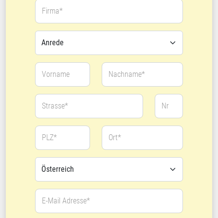
Firma*
Vorname
Nachname*
Strasse*
Nr
PLZ*
Ort*
E-Mail Adresse*