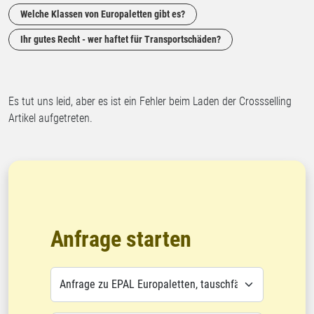
Welche Klassen von Europaletten gibt es?
Ihr gutes Recht - wer haftet für Transportschäden?
Es tut uns leid, aber es ist ein Fehler beim Laden der Crossselling
Artikel aufgetreten.
Anfrage starten