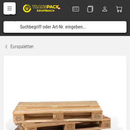
Europaletten