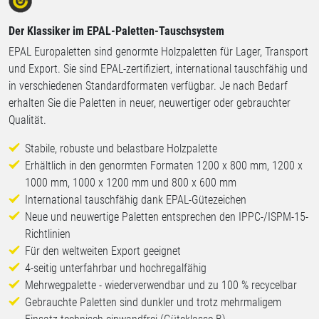
Der Klassiker im EPAL-Paletten-Tauschsystem
EPAL Europaletten sind genormte Holzpaletten für Lager, Transport
und Export. Sie sind EPAL-zertifiziert, international tauschfähig und
in verschiedenen Standardformaten verfügbar. Je nach Bedarf
erhalten Sie die Paletten in neuer, neuwertiger oder gebrauchter
Qualität.
Stabile, robuste und belastbare Holzpalette
Erhältlich in den genormten Formaten 1200 x 800 mm, 1200 x
1000 mm, 1000 x 1200 mm und 800 x 600 mm
International tauschfähig dank EPAL-Gütezeichen
Neue und neuwertige Paletten entsprechen den IPPC-/ISPM-15-
Richtlinien
Für den weltweiten Export geeignet
4-seitig unterfahrbar und hochregalfähig
Mehrwegpalette - wiederverwendbar und zu 100 % recycelbar
Gebrauchte Paletten sind dunkler und trotz mehrmaligem