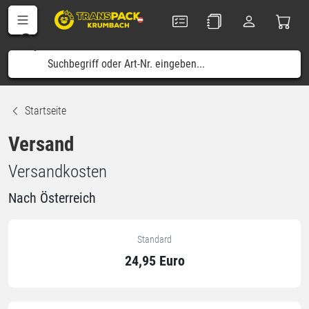
Startseite
Versand
Versandkosten
Nach Österreich
Standard
24,95 Euro