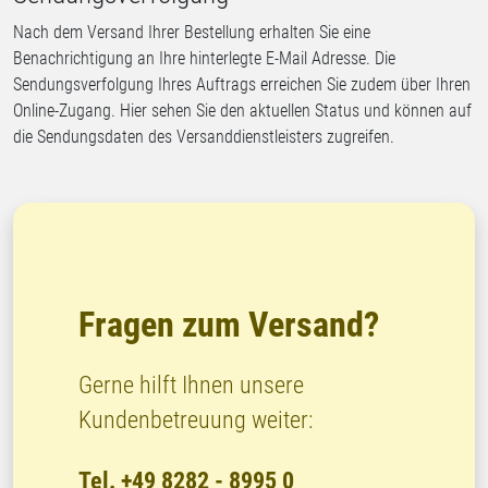
Nach dem Versand Ihrer Bestellung erhalten Sie eine
Benachrichtigung an Ihre hinterlegte E-Mail Adresse. Die
Sendungsverfolgung Ihres Auftrags erreichen Sie zudem über Ihren
Online-Zugang. Hier sehen Sie den aktuellen Status und können auf
die Sendungsdaten des Versanddienstleisters zugreifen.
Fragen zum Versand?
Gerne hilft Ihnen unsere
Kundenbetreuung weiter:
Tel. +49 8282 - 8995 0