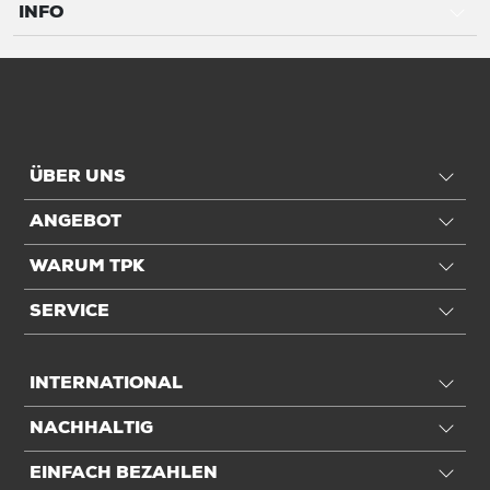
INFO
ÜBER UNS
ANGEBOT
WARUM TPK
SERVICE
INTERNATIONAL
NACHHALTIG
EINFACH BEZAHLEN