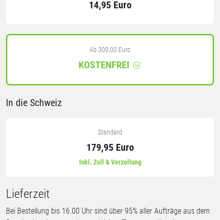
14,95 Euro
Ab 300,00 Euro
KOSTENFREI
In die Schweiz
Standard
179,95 Euro
Inkl. Zoll & Verzollung
Lieferzeit
Bei Bestellung bis 16.00 Uhr sind über 95% aller Aufträge aus dem