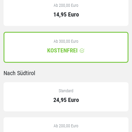
Ab 200,00 Euro
14,95 Euro
Ab 300,00 Euro
KOSTENFREI
Nach Südtirol
Standard
24,95 Euro
Ab 200,00 Euro