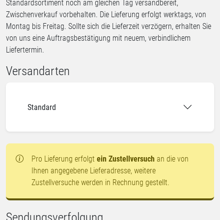
Standardsortiment noch am gleichen Tag versandbereit,
Zwischenverkauf vorbehalten. Die Lieferung erfolgt werktags, von
Montag bis Freitag. Sollte sich die Lieferzeit verzögern, erhalten Sie
von uns eine Auftragsbestätigung mit neuem, verbindlichem
Liefertermin.
Versandarten
Standard
Pro Lieferung erfolgt
ein Zustellversuch
an die von
Ihnen angegebene Lieferadresse, weitere
Zustellversuche werden in Rechnung gestellt.
Sendungsverfolgung