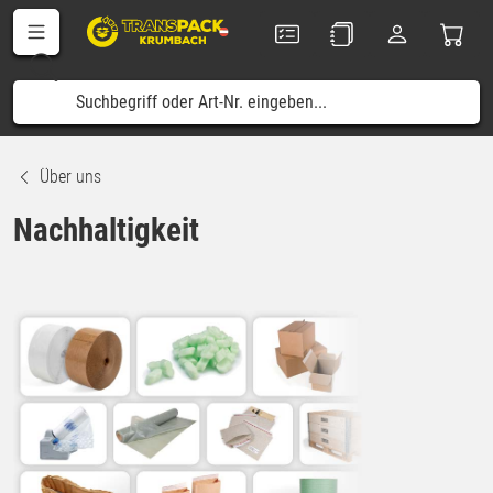
Über uns
Nachhaltigkeit