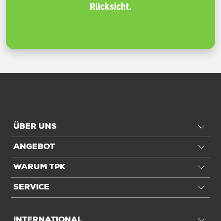
Rücksicht.
ÜBER UNS
ANGEBOT
WARUM TPK
SERVICE
INTERNATIONAL