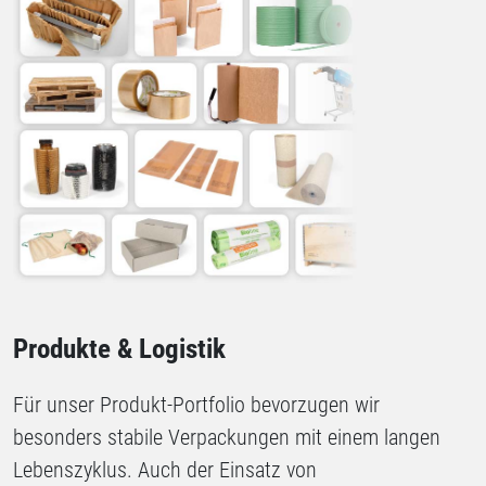
Produkte & Logistik
Für unser Produkt-Portfolio bevorzugen wir
besonders stabile Verpackungen mit einem langen
Lebenszyklus. Auch der Einsatz von