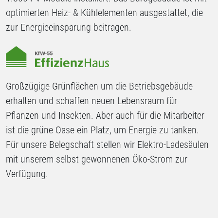
optimierten Heiz- & Kühlelementen ausgestattet, die
zur Energieeinsparung beitragen.
Großzügige Grünflächen um die Betriebsgebäude
erhalten und schaffen neuen Lebensraum für
Pflanzen und Insekten. Aber auch für die Mitarbeiter
ist die grüne Oase ein Platz, um Energie zu tanken.
Für unsere Belegschaft stellen wir Elektro-Ladesäulen
mit unserem selbst gewonnenen Öko-Strom zur
Verfügung.