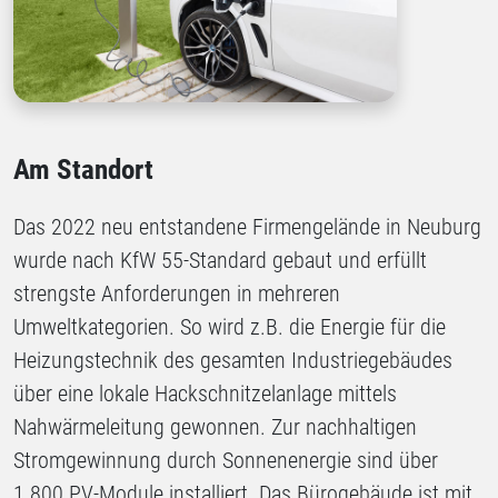
Am Standort
Das 2022 neu entstandene Firmengelände in Neuburg
wurde nach KfW 55-Standard gebaut und erfüllt
strengste Anforderungen in mehreren
Umweltkategorien. So wird z.B. die Energie für die
Heizungstechnik des gesamten Industriegebäudes
über eine lokale Hackschnitzelanlage mittels
Nahwärmeleitung gewonnen. Zur nachhaltigen
Stromgewinnung durch Sonnenenergie sind über
1.800 PV-Module installiert. Das Bürogebäude ist mit