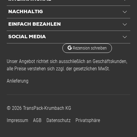
NACHHALTIG
EINFACH BEZAHLEN
SOCIAL MEDIA
Rezension schreiben
Unser Angebot richtet sich ausschließlich an Geschäftskunden,
alle Preise verstehen sich zzgl. der gesetzlichen MwSt.
Anlieferung
©
2026
TransPack-Krumbach KG
Impressum
AGB
Datenschutz
Privatsphäre