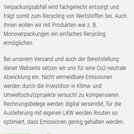
Verpackungsabfall wird fachgerecht entsorgt und
trägt somit zum Recycling von Wertstoffen bei. Auch
Ihnen wollen wir mit Produkten wie z. B.
Monoverpackungen ein einfaches Recycling
ermöglichen.
Bei unserem Versand und auch der Bereitstellung
dieser Webseite setzen wir uns für eine Co2-neutrale
Abwicklung ein. Nicht vermeidbare Emissionen
werden durch die Investition in Klima- und
Umweltschutzprojekte versucht zu kompensieren.
Rechnungsbelege werden digital versendet, für die
Auslieferung mit eigenen LKW werden Routen so
optimiert, dass Emissionen gering gehalten werden.