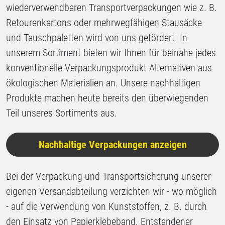
wiederverwendbaren Transportverpackungen wie z. B.
Retourenkartons oder mehrwegfähigen Stausäcke
und Tauschpaletten wird von uns gefördert. In
unserem Sortiment bieten wir Ihnen für beinahe jedes
konventionelle Verpackungsprodukt Alternativen aus
ökologischen Materialien an. Unsere nachhaltigen
Produkte machen heute bereits den überwiegenden
Teil unseres Sortiments aus.
Nachhaltige Verpackungen anzeigen
Bei der Verpackung und Transportsicherung unserer
eigenen Versandabteilung verzichten wir - wo möglich
- auf die Verwendung von Kunststoffen, z. B. durch
den Einsatz von Papierklebeband. Entstandener