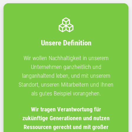
Unsere Definition
Wir wollen Nachhaltigkeit in unserem
Unternehmen ganzheitlich und
langanhaltend leben, und mit unserem
Standort, unseren Mitarbeitern und Ihnen
als gutes Beispiel vorangehen.
Wir tragen Verantwortung für
zukünftige Generationen und nutzen
Ressourcen gerecht und mit großer