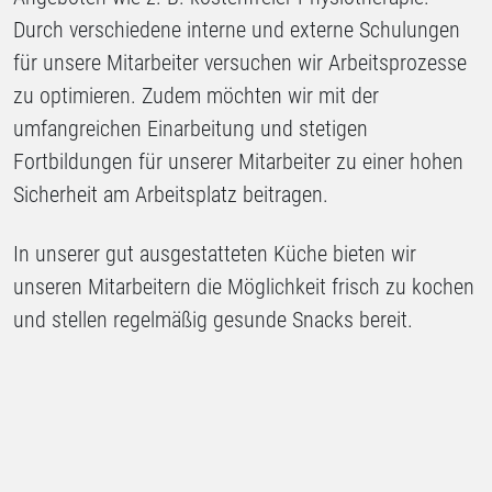
Durch verschiedene interne und externe Schulungen
für unsere Mitarbeiter versuchen wir Arbeitsprozesse
zu optimieren. Zudem möchten wir mit der
umfangreichen Einarbeitung und stetigen
Fortbildungen für unserer Mitarbeiter zu einer hohen
Sicherheit am Arbeitsplatz beitragen.
In unserer gut ausgestatteten Küche bieten wir
unseren Mitarbeitern die Möglichkeit frisch zu kochen
und stellen regelmäßig gesunde Snacks bereit.