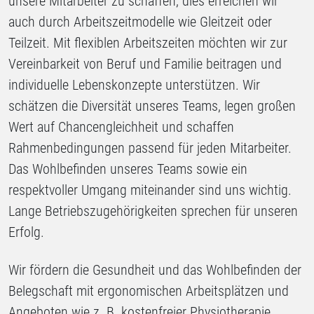
unsere Mitarbeiter zu schaffen, dies erreichen wir
auch durch Arbeitszeitmodelle wie Gleitzeit oder
Teilzeit. Mit flexiblen Arbeitszeiten möchten wir zur
Vereinbarkeit von Beruf und Familie beitragen und
individuelle Lebenskonzepte unterstützen. Wir
schätzen die Diversität unseres Teams, legen großen
Wert auf Chancengleichheit und schaffen
Rahmenbedingungen passend für jeden Mitarbeiter.
Das Wohlbefinden unseres Teams sowie ein
respektvoller Umgang miteinander sind uns wichtig.
Lange Betriebszugehörigkeiten sprechen für unseren
Erfolg.
Wir fördern die Gesundheit und das Wohlbefinden der
Belegschaft mit ergonomischen Arbeitsplätzen und
Angeboten wie z. B. kostenfreier Physiotherapie.