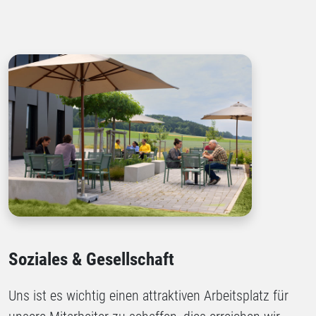
Soziales & Gesellschaft
Uns ist es wichtig einen attraktiven Arbeitsplatz für