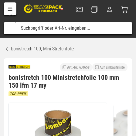
bonistretch 100, Mini-Stretchfolie
Art.-Nr. 6.0658
Auf Einkaufsliste
bonistretch 100 Ministretchfolie 100 mm
150 lfm 17 my
TOP-PREIS