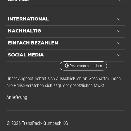
INTERNATIONAL
NACHHALTIG
EINFACH BEZAHLEN
SOCIAL MEDIA
Rezension schreiben
Unser Angebot richtet sich ausschließlich an Geschäftskunden,
alle Preise verstehen sich zzgl. der gesetzlichen MwSt.
Anlieferung
©
2026
TransPack-Krumbach KG