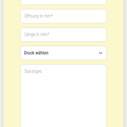
Öffnung in mm*
Länge in mm*
Sonstiges