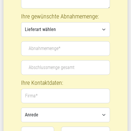
Ihre gewünschte Abnahmemenge:
Abnahmemenge*
Abschlussmenge gesamt
Ihre Kontaktdaten:
Firma*