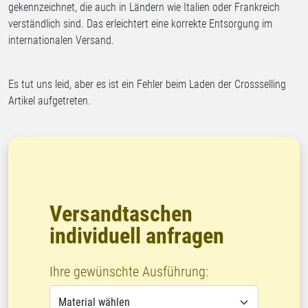
gekennzeichnet, die auch in Ländern wie Italien oder Frankreich
verständlich sind. Das erleichtert eine korrekte Entsorgung im
internationalen Versand.
Es tut uns leid, aber es ist ein Fehler beim Laden der Crossselling
Artikel aufgetreten.
Versandtaschen
individuell anfragen
Ihre gewünschte Ausführung: