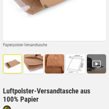
Papierpolster-Versandtasche
Luftpolster-Versandtasche aus
100% Papier