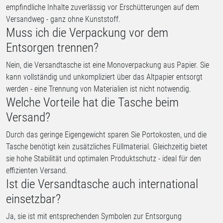
empfindliche Inhalte zuverlässig vor Erschütterungen auf dem
Versandweg - ganz ohne Kunststoff.
Muss ich die Verpackung vor dem
Entsorgen trennen?
Nein, die Versandtasche ist eine Monoverpackung aus Papier. Sie
kann vollständig und unkompliziert über das Altpapier entsorgt
werden - eine Trennung von Materialien ist nicht notwendig.
Welche Vorteile hat die Tasche beim
Versand?
Durch das geringe Eigengewicht sparen Sie Portokosten, und die
Tasche benötigt kein zusätzliches Füllmaterial. Gleichzeitig bietet
sie hohe Stabilität und optimalen Produktschutz - ideal für den
effizienten Versand.
Ist die Versandtasche auch international
einsetzbar?
Ja, sie ist mit entsprechenden Symbolen zur Entsorgung