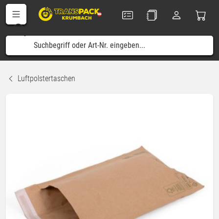
Luftpolstertaschen