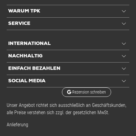
WARUM TPK
SERVICE
INTERNATIONAL
NACHHALTIG
EINFACH BEZAHLEN
SOCIAL MEDIA
Rezension schreiben
Unser Angebot richtet sich ausschließlich an Geschäftskunden,
alle Preise verstehen sich zzgl. der gesetzlichen MwSt.
Anlieferung