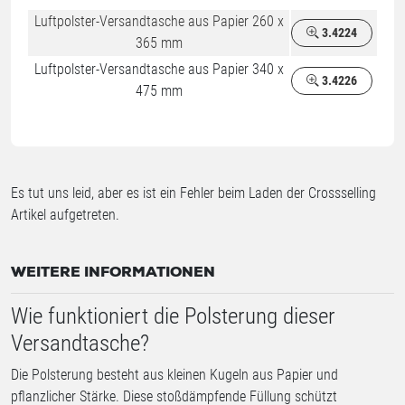
Luftpolster-Versandtasche aus Papier 260 x
3.4224
365 mm
Luftpolster-Versandtasche aus Papier 340 x
3.4226
475 mm
Es tut uns leid, aber es ist ein Fehler beim Laden der Crossselling
Artikel aufgetreten.
WEITERE INFORMATIONEN
Wie funktioniert die Polsterung dieser
Versandtasche?
Die Polsterung besteht aus kleinen Kugeln aus Papier und
pflanzlicher Stärke. Diese stoßdämpfende Füllung schützt