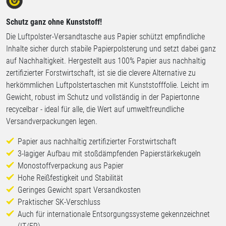
Schutz ganz ohne Kunststoff!
Die Luftpolster-Versandtasche aus Papier schützt empfindliche
Inhalte sicher durch stabile Papierpolsterung und setzt dabei ganz
auf Nachhaltigkeit. Hergestellt aus 100% Papier aus nachhaltig
zertifizierter Forstwirtschaft, ist sie die clevere Alternative zu
herkömmlichen Luftpolstertaschen mit Kunststofffolie. Leicht im
Gewicht, robust im Schutz und vollständig in der Papiertonne
recycelbar - ideal für alle, die Wert auf umweltfreundliche
Versandverpackungen legen.
Papier aus nachhaltig zertifizierter Forstwirtschaft
3-lagiger Aufbau mit stoßdämpfenden Papierstärkekugeln
Monostoffverpackung aus Papier
Hohe Reißfestigkeit und Stabilität
Geringes Gewicht spart Versandkosten
Praktischer SK-Verschluss
Auch für internationale Entsorgungssysteme gekennzeichnet