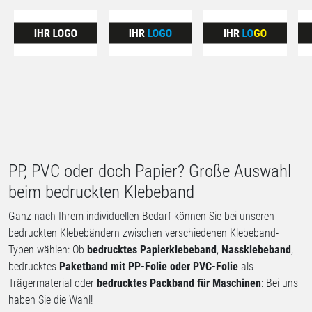
PP, PVC oder doch Papier? Große Auswahl
beim bedruckten Klebeband
Ganz nach Ihrem individuellen Bedarf können Sie bei unseren
bedruckten Klebebändern zwischen verschiedenen Klebeband-
Typen wählen: Ob
bedrucktes Papierklebeband
,
Nassklebeband
,
bedrucktes
Paketband mit PP-Folie oder PVC-Folie
als
Trägermaterial oder
bedrucktes Packband für Maschinen
: Bei uns
haben Sie die Wahl!