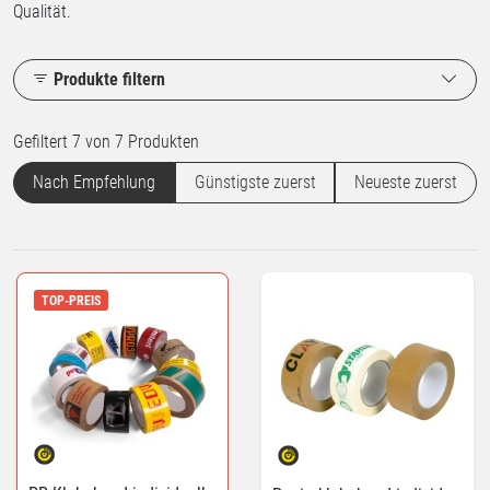
Qualität.
Produkte filtern
Gefiltert 7 von 7 Produkten
Nach Empfehlung
Günstigste zuerst
Neueste zuerst
TOP-PREIS