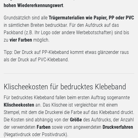
hohen Wiedererkennungswert
.
Grundsätzlich sind alle
Trägermaterialien wie Papier, PP oder PVC
in sämtlichen Breiten bedruckbar. Für den Aufdruck auf das
Packband (z.B. Ihr Logo oder andere Werbebotschaften) sind bis
zu
vier Farben
möglich.
Tipp: Der Druck auf PP-Klebeband kommt etwas glänzender raus
als der Druck auf PVC-Klebeband.
Klischeekosten für bedrucktes Klebeband
Für bedrucktes Klebeband fallen beim ersten Auftrag sogenannte
Klischeekosten
an. Das Klischee ist vergleichbar mit einem
Stempel, mit dem die Druckerei die Farbe auf das Klebeband druckt.
Die Kosten sind abhängig von der
Größe
des Aufdrucks, der Anzahl
der verwendeten
Farben
sowie vom angewendeten
Druckverfahren
(Negativdruck oder Positivdruck).