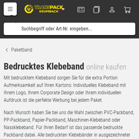
Paketband
Bedrucktes Klebeband
online kaufen
Mit bedrucktem Klebeband sorgen Sie für die extra Portion
Aufmerksamkeit auf Ihren Kartons: Individuelles Klebeband mit
Ihrem Logo, Ihrem Corporate Design oder Ihrem individuellen
Aufdruck ist die perfekte Werbung bei jedem Paket.
Nach Wunsch haben Sie bei uns die Wahl zwischen PVC-Packband,
PP-Packband, Papier-Packband, Maschinen-Klebeband oder
Nassklebeband. Für Ihren Bedarf ist das passende bedruckte
Packband dabei. Alle bedruckten Klebebänder in ausgezeichneter