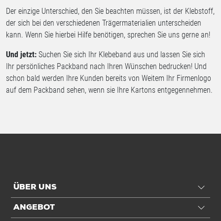
Der einzige Unterschied, den Sie beachten müssen, ist der Klebstoff,
der sich bei den verschiedenen Trägermaterialien unterscheiden
kann. Wenn Sie hierbei Hilfe benötigen, sprechen Sie uns gerne an!
Und jetzt:
Suchen Sie sich Ihr Klebeband aus und lassen Sie sich
Ihr persönliches Packband nach Ihren Wünschen bedrucken! Und
schon bald werden Ihre Kunden bereits von Weitem Ihr Firmenlogo
auf dem Packband sehen, wenn sie Ihre Kartons entgegennehmen.
ÜBER UNS
ANGEBOT