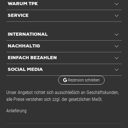
WARUM TPK
SERVICE
INTERNATIONAL
NACHHALTIG
EINFACH BEZAHLEN
SOCIAL MEDIA
Rezension schreiben
Unser Angebot richtet sich ausschließlich an Geschäftskunden,
alle Preise verstehen sich zzgl. der gesetzlichen MwSt.
Anlieferung