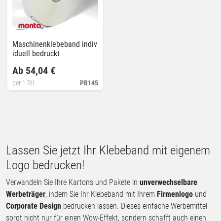
Maschinenklebeband indiv
iduell bedruckt
Ab 54,04 €
per 1 Rll.
PB145
Lassen Sie jetzt Ihr Klebeband mit eigenem
Logo bedrucken!
Verwandeln Sie Ihre Kartons und Pakete in
unverwechselbare
Werbeträger
, indem Sie Ihr Klebeband mit Ihrem
Firmenlogo
und
Corporate Design
bedrucken lassen. Dieses einfache Werbemittel
sorgt nicht nur für einen Wow-Effekt, sondern schafft auch einen