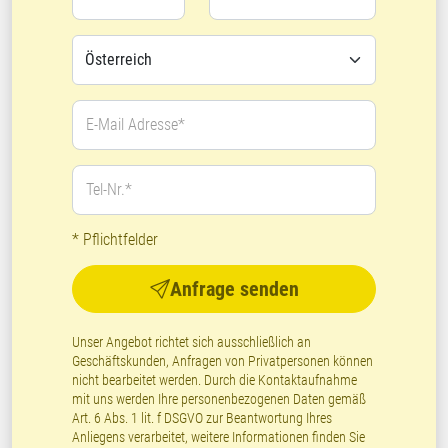
E-Mail Adresse*
Tel-Nr.*
* Pflichtfelder
Anfrage senden
Unser Angebot richtet sich ausschließlich an
Geschäftskunden, Anfragen von Privatpersonen können
nicht bearbeitet werden. Durch die Kontaktaufnahme
mit uns werden Ihre personenbezogenen Daten gemäß
Art. 6 Abs. 1 lit. f DSGVO zur Beantwortung Ihres
Anliegens verarbeitet, weitere Informationen finden Sie