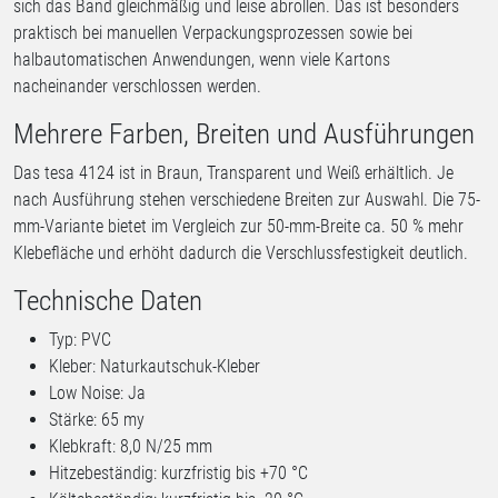
sich das Band gleichmäßig und leise abrollen. Das ist besonders
praktisch bei manuellen Verpackungsprozessen sowie bei
halbautomatischen Anwendungen, wenn viele Kartons
nacheinander verschlossen werden.
Mehrere Farben, Breiten und Ausführungen
Das tesa 4124 ist in Braun, Transparent und Weiß erhältlich. Je
nach Ausführung stehen verschiedene Breiten zur Auswahl. Die 75-
mm-Variante bietet im Vergleich zur 50-mm-Breite ca. 50 % mehr
Klebefläche und erhöht dadurch die Verschlussfestigkeit deutlich.
Technische Daten
Typ: PVC
Kleber: Naturkautschuk-Kleber
Low Noise: Ja
Stärke: 65 my
Klebkraft: 8,0 N/25 mm
Hitzebeständig: kurzfristig bis +70 °C