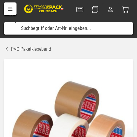
PVC Paketklebeband