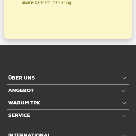
unserer
Datenschutzerklärung
.
ÜBER UNS
ANGEBOT
WARUM TPK
SERVICE
INTERNATIONAL