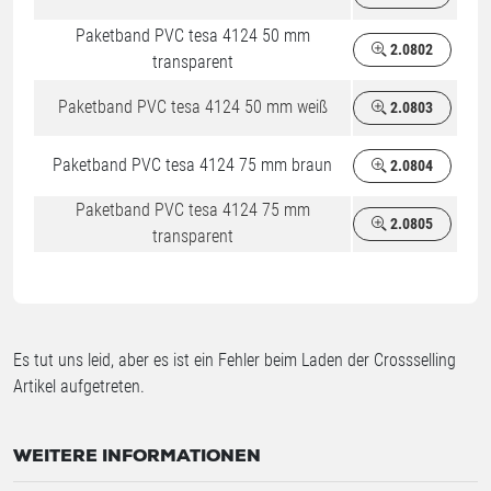
Paketband PVC tesa 4124 50 mm
2.0802
transparent
Paketband PVC tesa 4124 50 mm weiß
2.0803
Paketband PVC tesa 4124 75 mm braun
2.0804
Paketband PVC tesa 4124 75 mm
2.0805
transparent
Es tut uns leid, aber es ist ein Fehler beim Laden der Crossselling
Artikel aufgetreten.
WEITERE INFORMATIONEN