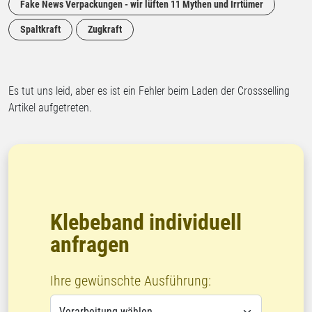
Fake News Verpackungen - wir lüften 11 Mythen und Irrtümer
Spaltkraft
Zugkraft
Es tut uns leid, aber es ist ein Fehler beim Laden der Crossselling
Artikel aufgetreten.
Klebeband individuell
anfragen
Ihre gewünschte Ausführung: