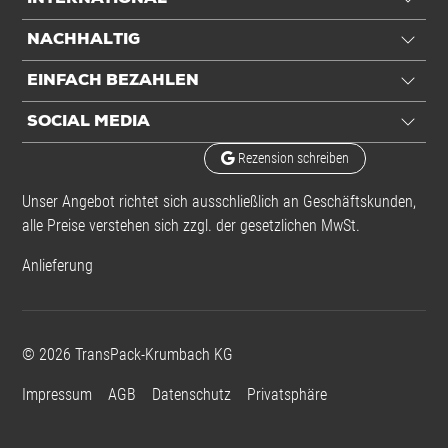
NACHHALTIG
EINFACH BEZAHLEN
SOCIAL MEDIA
Rezension schreiben
Unser Angebot richtet sich ausschließlich an Geschäftskunden,
alle Preise verstehen sich zzgl. der gesetzlichen MwSt.
Anlieferung
©
2026
TransPack-Krumbach KG
Impressum
AGB
Datenschutz
Privatsphäre