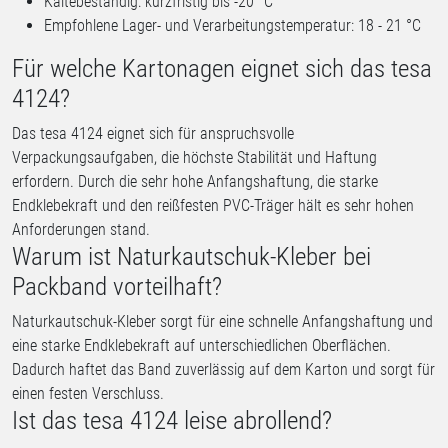
Kältebeständig: kurzfristig bis -20 °C
Empfohlene Lager- und Verarbeitungstemperatur: 18 - 21 °C
Für welche Kartonagen eignet sich das tesa
4124?
Das tesa 4124 eignet sich für anspruchsvolle
Verpackungsaufgaben, die höchste Stabilität und Haftung
erfordern. Durch die sehr hohe Anfangshaftung, die starke
Endklebekraft und den reißfesten PVC-Träger hält es sehr hohen
Anforderungen stand.
Warum ist Naturkautschuk-Kleber bei
Packband vorteilhaft?
Naturkautschuk-Kleber sorgt für eine schnelle Anfangshaftung und
eine starke Endklebekraft auf unterschiedlichen Oberflächen.
Dadurch haftet das Band zuverlässig auf dem Karton und sorgt für
einen festen Verschluss.
Ist das tesa 4124 leise abrollend?