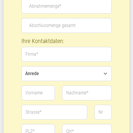
Abnahmemenge*
Abschlussmenge gesamt
Ihre Kontaktdaten:
Firma*
Vorname
Nachname*
Strasse*
Nr
PLZ*
Ort*