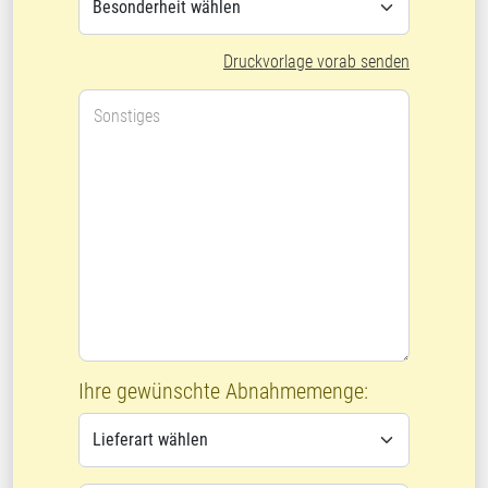
Druckvorlage vorab senden
Sonstiges
Ihre gewünschte Abnahmemenge: