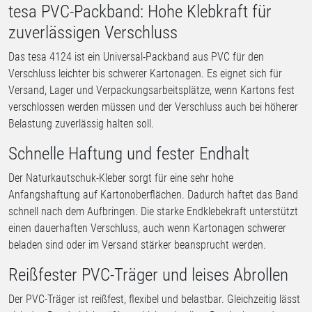
tesa PVC-Packband: Hohe Klebkraft für
zuverlässigen Verschluss
Das tesa 4124 ist ein Universal-Packband aus PVC für den
Verschluss leichter bis schwerer Kartonagen. Es eignet sich für
Versand, Lager und Verpackungsarbeitsplätze, wenn Kartons fest
verschlossen werden müssen und der Verschluss auch bei höherer
Belastung zuverlässig halten soll.
Schnelle Haftung und fester Endhalt
Der Naturkautschuk-Kleber sorgt für eine sehr hohe
Anfangshaftung auf Kartonoberflächen. Dadurch haftet das Band
schnell nach dem Aufbringen. Die starke Endklebekraft unterstützt
einen dauerhaften Verschluss, auch wenn Kartonagen schwerer
beladen sind oder im Versand stärker beansprucht werden.
Reißfester PVC-Träger und leises Abrollen
Der PVC-Träger ist reißfest, flexibel und belastbar. Gleichzeitig lässt