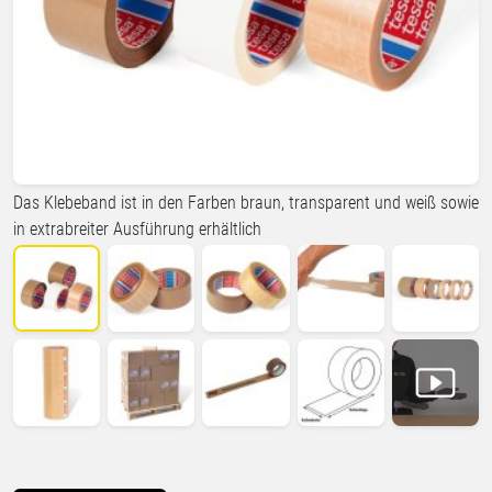
Das Klebeband ist in den Farben braun, transparent und weiß sowie
in extrabreiter Ausführung erhältlich