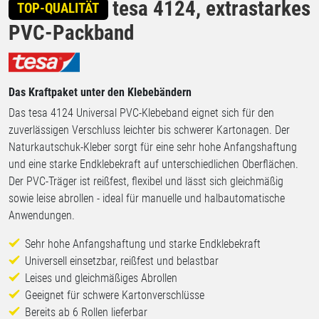
tesa 4124, extrastarkes
TOP-QUALITÄT
PVC-Packband
Das Kraftpaket unter den Klebebändern
Das tesa 4124 Universal PVC-Klebeband eignet sich für den
zuverlässigen Verschluss leichter bis schwerer Kartonagen. Der
Naturkautschuk-Kleber sorgt für eine sehr hohe Anfangshaftung
und eine starke Endklebekraft auf unterschiedlichen Oberflächen.
Der PVC-Träger ist reißfest, flexibel und lässt sich gleichmäßig
sowie leise abrollen - ideal für manuelle und halbautomatische
Anwendungen.
Sehr hohe Anfangshaftung und starke Endklebekraft
Universell einsetzbar, reißfest und belastbar
Leises und gleichmäßiges Abrollen
Geeignet für schwere Kartonverschlüsse
Bereits ab 6 Rollen lieferbar