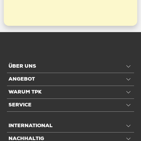
ÜBER UNS
ANGEBOT
WARUM TPK
SERVICE
INTERNATIONAL
NACHHALTIG