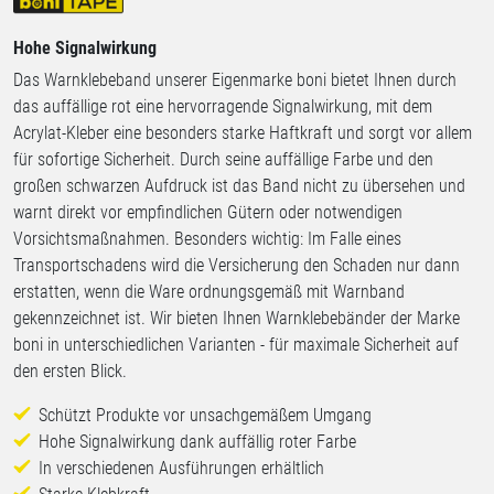
Hohe Signalwirkung
Das Warnklebeband unserer Eigenmarke boni bietet Ihnen durch
das auffällige rot eine hervorragende Signalwirkung, mit dem
Acrylat-Kleber eine besonders starke Haftkraft und sorgt vor allem
für sofortige Sicherheit. Durch seine auffällige Farbe und den
großen schwarzen Aufdruck ist das Band nicht zu übersehen und
warnt direkt vor empfindlichen Gütern oder notwendigen
Vorsichtsmaßnahmen. Besonders wichtig: Im Falle eines
Transportschadens wird die Versicherung den Schaden nur dann
erstatten, wenn die Ware ordnungsgemäß mit Warnband
gekennzeichnet ist. Wir bieten Ihnen Warnklebebänder der Marke
boni in unterschiedlichen Varianten - für maximale Sicherheit auf
den ersten Blick.
Schützt Produkte vor unsachgemäßem Umgang
Hohe Signalwirkung dank auffällig roter Farbe
In verschiedenen Ausführungen erhältlich