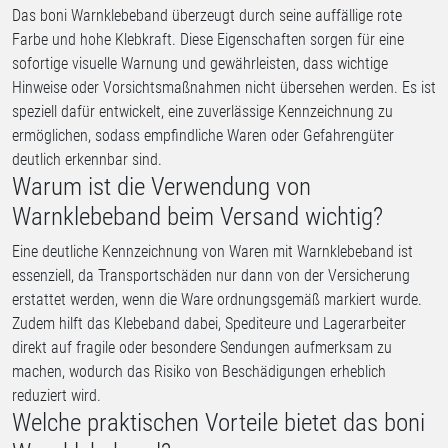
Das boni Warnklebeband überzeugt durch seine auffällige rote
Farbe und hohe Klebkraft. Diese Eigenschaften sorgen für eine
sofortige visuelle Warnung und gewährleisten, dass wichtige
Hinweise oder Vorsichtsmaßnahmen nicht übersehen werden. Es ist
speziell dafür entwickelt, eine zuverlässige Kennzeichnung zu
ermöglichen, sodass empfindliche Waren oder Gefahrengüter
deutlich erkennbar sind.
Warum ist die Verwendung von
Warnklebeband beim Versand wichtig?
Eine deutliche Kennzeichnung von Waren mit Warnklebeband ist
essenziell, da Transportschäden nur dann von der Versicherung
erstattet werden, wenn die Ware ordnungsgemäß markiert wurde.
Zudem hilft das Klebeband dabei, Spediteure und Lagerarbeiter
direkt auf fragile oder besondere Sendungen aufmerksam zu
machen, wodurch das Risiko von Beschädigungen erheblich
reduziert wird.
Welche praktischen Vorteile bietet das boni