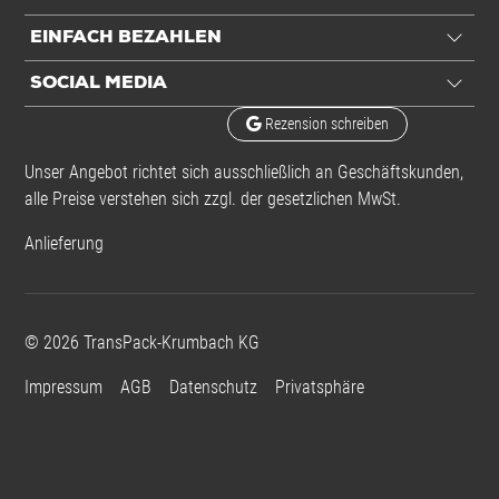
EINFACH BEZAHLEN
SOCIAL MEDIA
Rezension schreiben
Unser Angebot richtet sich ausschließlich an Geschäftskunden,
alle Preise verstehen sich zzgl. der gesetzlichen MwSt.
Anlieferung
©
2026
TransPack-Krumbach KG
Impressum
AGB
Datenschutz
Privatsphäre