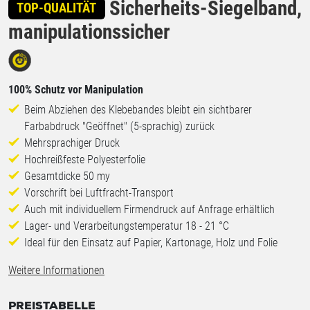
Sicherheits-Siegelband,
TOP-QUALITÄT
manipulationssicher
100% Schutz vor Manipulation
Beim Abziehen des Klebebandes bleibt ein sichtbarer
Farbabdruck "Geöffnet" (5-sprachig) zurück
Mehrsprachiger Druck
Hochreißfeste Polyesterfolie
Gesamtdicke 50 my
Vorschrift bei Luftfracht-Transport
Auch mit individuellem Firmendruck auf Anfrage erhältlich
Lager- und Verarbeitungstemperatur 18 - 21 °C
Ideal für den Einsatz auf Papier, Kartonage, Holz und Folie
Weitere Informationen
PREISTABELLE