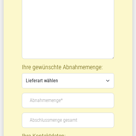
Ihre gewünschte Abnahmemenge:
Abnahmemenge*
Abschlussmenge gesamt