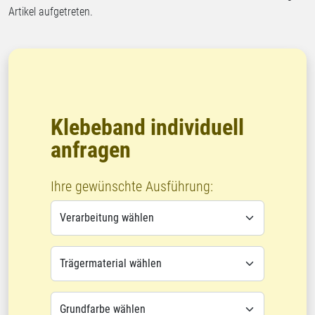
Artikel aufgetreten.
Klebeband individuell
anfragen
Ihre gewünschte Ausführung: