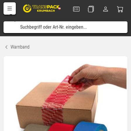
Warnband