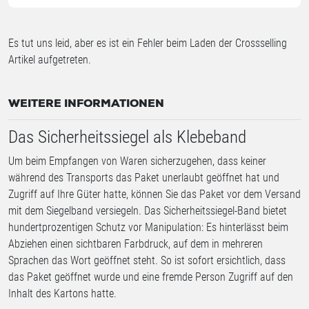
Es tut uns leid, aber es ist ein Fehler beim Laden der Crossselling
Artikel aufgetreten.
WEITERE INFORMATIONEN
Das Sicherheitssiegel als Klebeband
Um beim Empfangen von Waren sicherzugehen, dass keiner
während des Transports das Paket unerlaubt geöffnet hat und
Zugriff auf Ihre Güter hatte, können Sie das Paket vor dem Versand
mit dem Siegelband versiegeln. Das Sicherheitssiegel-Band bietet
hundertprozentigen Schutz vor Manipulation: Es hinterlässt beim
Abziehen einen sichtbaren Farbdruck, auf dem in mehreren
Sprachen das Wort geöffnet steht. So ist sofort ersichtlich, dass
das Paket geöffnet wurde und eine fremde Person Zugriff auf den
Inhalt des Kartons hatte.