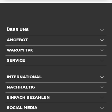
ÜBER UNS
ANGEBOT
WARUM TPK
SERVICE
INTERNATIONAL
NACHHALTIG
EINFACH BEZAHLEN
SOCIAL MEDIA