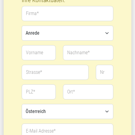
Ihre Kontaktdaten:
Firma*
Vorname
Nachname*
Strasse*
Nr
PLZ*
Ort*
E-Mail Adresse*