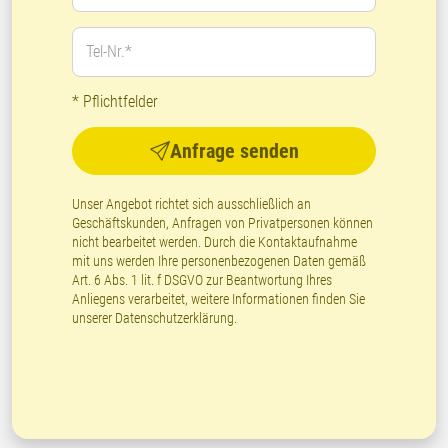
Tel-Nr.*
* Pflichtfelder
Anfrage senden
Unser Angebot richtet sich ausschließlich an
Geschäftskunden, Anfragen von Privatpersonen können
nicht bearbeitet werden. Durch die Kontaktaufnahme
mit uns werden Ihre personenbezogenen Daten gemäß
Art. 6 Abs. 1 lit. f DSGVO zur Beantwortung Ihres
Anliegens verarbeitet, weitere Informationen finden Sie
unserer
Datenschutzerklärung
.