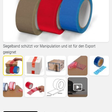
Siegelband schützt vor Manipulation und ist für den Export
geeignet